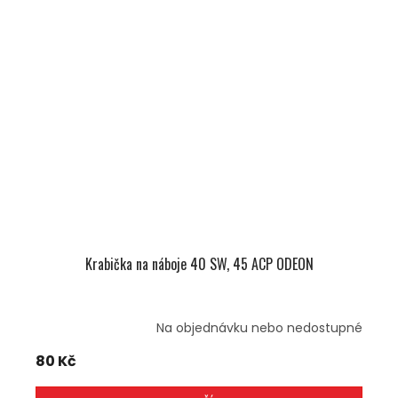
Krabička na náboje 40 SW, 45 ACP ODEON
Na objednávku nebo nedostupné
80 Kč