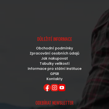
DŮLEŽITÉ INFORMACE
Obchodní podmínky
Zpracování osobních údajů
Jak nakupovat
Tabulky velikostí
Informace pro státní instituce
GPSR
Kontakty
ODEBÍRAT NEWSLETTER