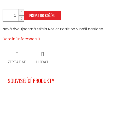
PŘIDAT DO KOŠÍKU
Nová dvoujaderná střela Nosler Partition v naší nabídce.
Detailní informace
ZEPTAT SE
HLÍDAT
SOUVISEJÍCÍ PRODUKTY