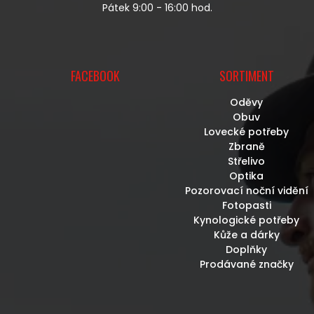
Pátek 9:00 - 16:00 hod.
FACEBOOK
SORTIMENT
Oděvy
Obuv
Lovecké potřeby
Zbraně
Střelivo
Optika
Pozorovací noční vidění
Fotopasti
Kynologické potřeby
Kůže a dárky
Doplňky
Prodávané značky