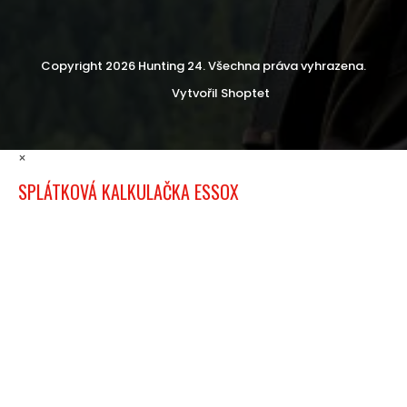
Copyright 2026
Hunting 24
. Všechna práva vyhrazena.
Vytvořil Shoptet
×
SPLÁTKOVÁ KALKULAČKA ESSOX